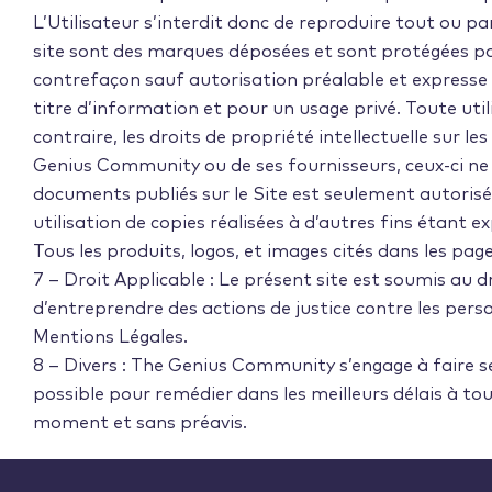
L’Utilisateur s’interdit donc de reproduire tout ou p
site sont des marques déposées et sont protégées p
contrefaçon sauf autorisation préalable et expresse 
titre d’information et pour un usage privé. Toute util
contraire, les droits de propriété intellectuelle sur 
Genius Community ou de ses fournisseurs, ceux-ci ne c
documents publiés sur le Site est seulement autorisé
utilisation de copies réalisées à d’autres fins étant
Tous les produits, logos, et images cités dans les pag
7 – Droit Applicable : Le présent site est soumis au 
d’entreprendre des actions de justice contre les pers
Mentions Légales.
8 – Divers : The Genius Community s’engage à faire se
possible pour remédier dans les meilleurs délais à tou
moment et sans préavis.