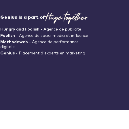
Genius is a part of
Hungry and Foolish
- Agence de publicité
Foolish
- Agence de social media et influence
Methodeweb
- Agence de performance
digitale
Genius
- Placement d'experts en marketing