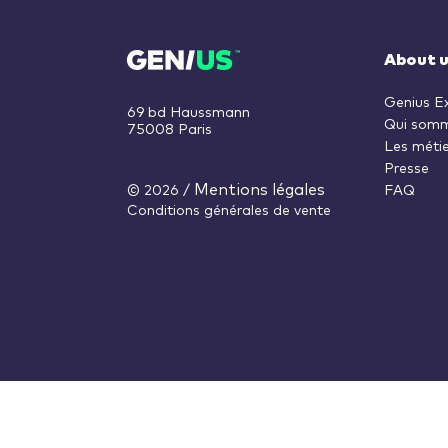
About 
Genius E
69 bd Haussmann
Qui somm
75008 Paris
Les métie
Presse
Mentions légales
© 2026
/
FAQ
Conditions générales de vente