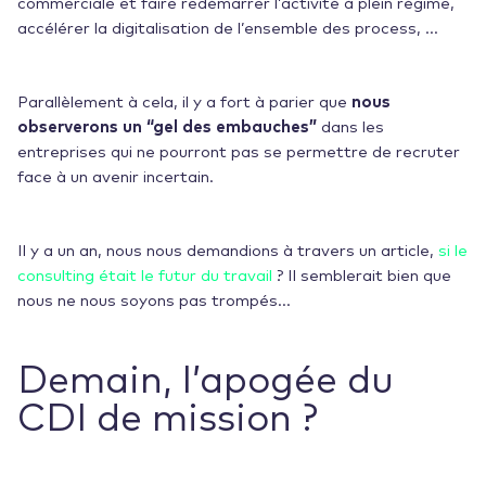
commerciale et faire redémarrer l’activité à plein régime,
accélérer la digitalisation de l’ensemble des process, …
Parallèlement à cela, il y a fort à parier que
nous
observerons un “gel des embauches”
dans les
entreprises qui ne pourront pas se permettre de recruter
face à un avenir incertain.
Il y a un an, nous nous demandions à travers un article,
si le
consulting était le futur du travail
? Il semblerait bien que
nous ne nous soyons pas trompés…
Demain, l’apogée du
CDI de mission ?