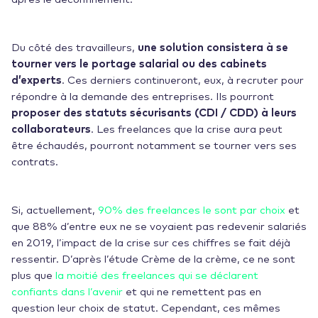
Du côté des travailleurs,
une solution consistera à se
tourner vers le portage salarial ou des cabinets
d’experts
. Ces derniers continueront, eux, à recruter pour
répondre à la demande des entreprises. Ils pourront
proposer des statuts sécurisants (CDI / CDD) à leurs
collaborateurs
. Les freelances que la crise aura peut
être échaudés, pourront notamment se tourner vers ses
contrats.
Si, actuellement,
90% des freelances le sont par choix
et
que 88% d’entre eux ne se voyaient pas redevenir salariés
en 2019, l’impact de la crise sur ces chiffres se fait déjà
ressentir. D’après l’étude Crème de la crème, ce ne sont
plus que
la moitié des freelances qui se déclarent
confiants dans l’avenir
et qui ne remettent pas en
question leur choix de statut. Cependant, ces mêmes