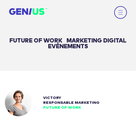
FUTURE OF WORK
MARKETING DIGITAL
EVÉNEMENTS
VICTORY
RESPONSABLE MARKETING
FUTURE OF WORK