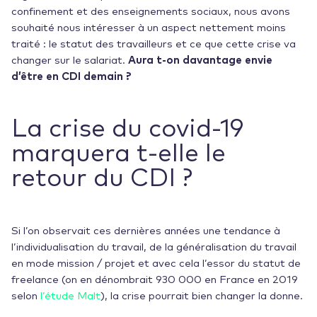
confinement et des enseignements sociaux, nous avons
souhaité nous intéresser à un aspect nettement moins
traité : le statut des travailleurs et ce que cette crise va
changer sur le salariat.
Aura t-on davantage envie
d’être en CDI demain ?
La crise du covid-19
marquera t-elle le
retour du CDI ?
Si l’on observait ces dernières années une tendance à
l’individualisation du travail, de la généralisation du travail
en mode mission / projet et avec cela l’essor du statut de
freelance (on en dénombrait 930 000 en France en 2019
selon
l’étude Malt
), la crise pourrait bien changer la donne.