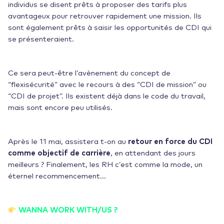
individus se disent prêts à proposer des tarifs plus
avantageux pour retrouver rapidement une mission. Ils
sont également prêts à saisir les opportunités de CDI qui
se présenteraient.
Ce sera peut-être l’avènement du concept de
“flexisécurité” avec le recours à des “CDI de mission” ou
“CDI de projet”. Ils existent déjà dans le code du travail,
mais sont encore peu utilisés.
Après le 11 mai, assistera t-on au
retour en force du CDI
comme objectif de carrière
, en attendant des jours
meilleurs ? Finalement, les RH c’est comme la mode, un
éternel recommencement…
WANNA WORK WITH/US ?