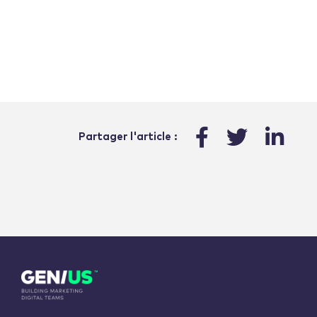
Partager l'article :