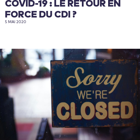
COVID-19 : LE RETOUR EN
FORCE DU CDI ?
5 MAI 2020