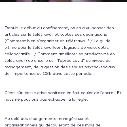
Depuis le début du confinement, on en a vu passer des
articles sur le télétravail et toutes ses déclinaisons
(Comment bien s’organiser en télétravail ? / Le guide
ultime pour le télétravailleur : logiciels de visio, outils
collaboratifs… / Comment améliorer sa productivité en
télétravail) ou encore sur “l’après covid” au niveau du
management, de la gestion des risques psycho-sociaux,
de l’importance du CSE dans cette période…
C’est sûr, cette crise sanitaire en fait couler de l’encre ! Et
nous ne pouvions pas échapper à la règle.
Au delà des changements managériaux et
organisationnels qui découleront de ces mois de